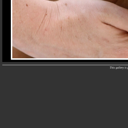
This gallery i