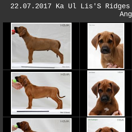
22.07.2017
Ka Ul Lis'S Ridges
Ang