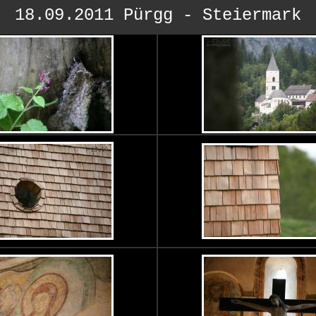
18.09.2011 Pürgg - Steiermark