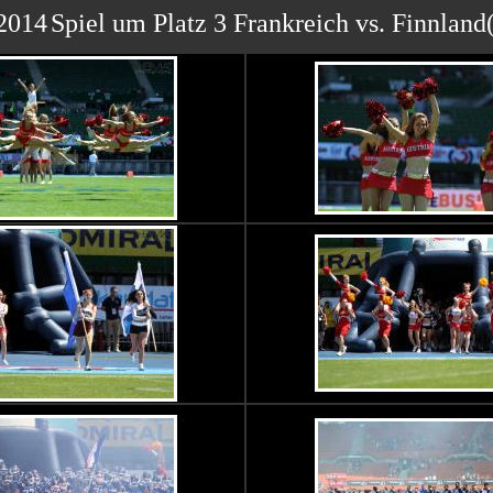
2014
Spiel um Platz 3 Frankreich vs. Finnland