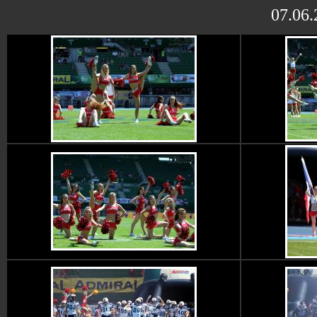
07.06.