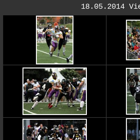
18.05.2014 Vi