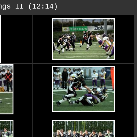
ngs II (12:14)