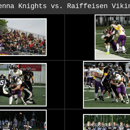
enna Knights vs. Raiffeisen Viki