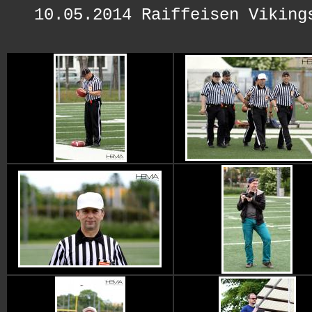
10.05.2014 Raiffeisen Viking