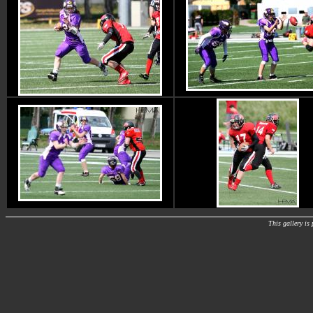
This gallery i