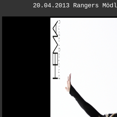
20.04.2013 Rangers Mödl