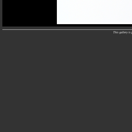
This gallery i