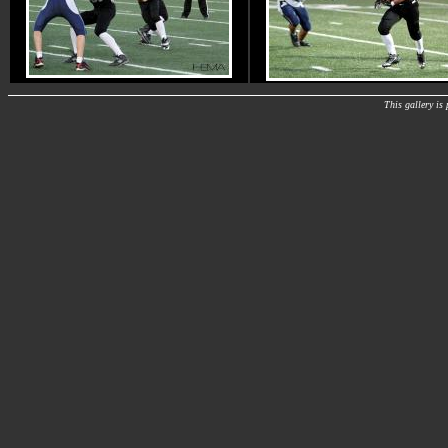
This gallery i