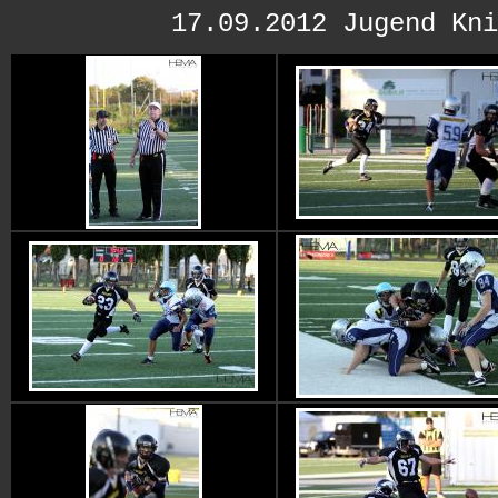
17.09.2012 Jugend Kni